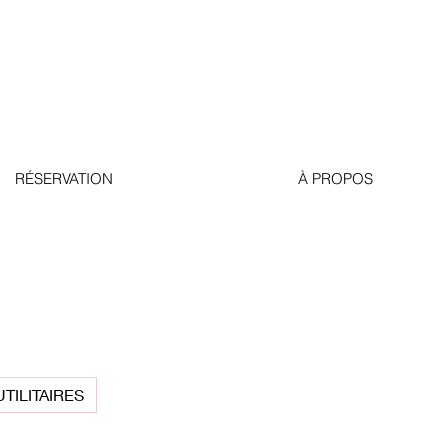
RÉSERVATION
À PROPOS
UTILITAIRES