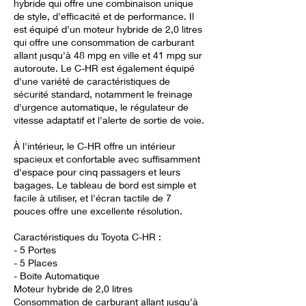
hybride qui offre une combinaison unique
de style, d'efficacité et de performance. Il
est équipé d'un moteur hybride de 2,0 litres
qui offre une consommation de carburant
allant jusqu'à 48 mpg en ville et 41 mpg sur
autoroute. Le C-HR est également équipé
d'une variété de caractéristiques de
sécurité standard, notamment le freinage
d'urgence automatique, le régulateur de
vitesse adaptatif et l'alerte de sortie de voie.
À l'intérieur, le C-HR offre un intérieur
spacieux et confortable avec suffisamment
d'espace pour cinq passagers et leurs
bagages. Le tableau de bord est simple et
facile à utiliser, et l'écran tactile de 7
pouces offre une excellente résolution.
Caractéristiques du Toyota C-HR :
- 5 Portes
- 5 Places
- Boite Automatique
Moteur hybride de 2,0 litres
Consommation de carburant allant jusqu'à