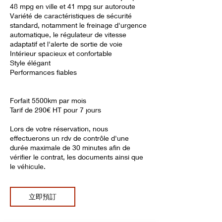
48 mpg en ville et 41 mpg sur autoroute
Variété de caractéristiques de sécurité
standard, notamment le freinage d'urgence
automatique, le régulateur de vitesse
adaptatif et l'alerte de sortie de voie
Intérieur spacieux et confortable
Style élégant
Performances fiables
Forfait 5500km par mois
Tarif de 290€ HT pour 7 jours
Lors de votre réservation, nous
effectuerons un rdv de contrôle d'une
durée maximale de 30 minutes afin de
vérifier le contrat, les documents ainsi que
le véhicule.
立即預訂