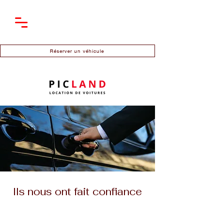
Réserver un véhicule
Ils nous ont fait confiance