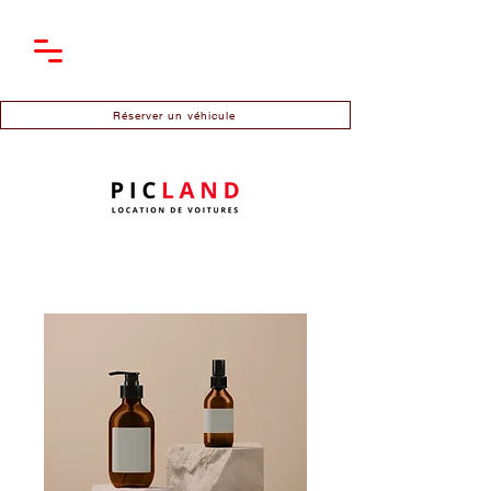
Réserver un véhicule