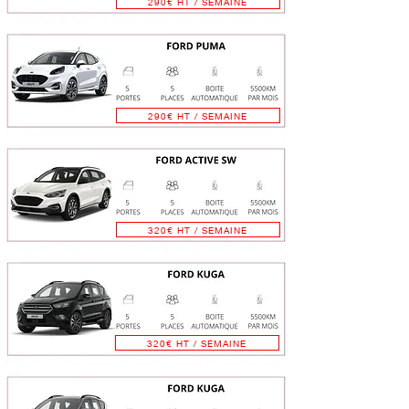
290€ HT / SEMAINE
290€ HT / SEMAINE
320€ HT / SEMAINE
320€ HT / SEMAINE