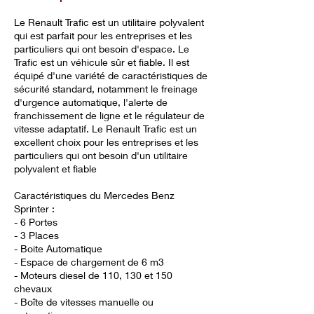
Le Renault Trafic est un utilitaire polyvalent
qui est parfait pour les entreprises et les
particuliers qui ont besoin d'espace. Le
Trafic est un véhicule sûr et fiable. Il est
équipé d'une variété de caractéristiques de
sécurité standard, notamment le freinage
d'urgence automatique, l'alerte de
franchissement de ligne et le régulateur de
vitesse adaptatif. Le Renault Trafic est un
excellent choix pour les entreprises et les
particuliers qui ont besoin d'un utilitaire
polyvalent et fiable
Caractéristiques du Mercedes Benz
Sprinter :
- 6 Portes
- 3 Places
- Boite Automatique
- Espace de chargement de 6 m3
- Moteurs diesel de 110, 130 et 150
chevaux
- Boîte de vitesses manuelle ou