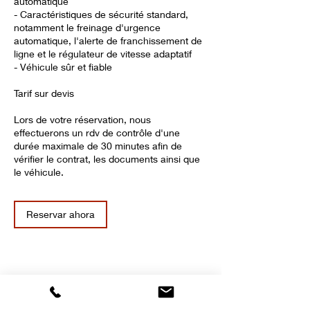
automatique
- Caractéristiques de sécurité standard,
notamment le freinage d'urgence
automatique, l'alerte de franchissement de
ligne et le régulateur de vitesse adaptatif
- Véhicule sûr et fiable
Tarif sur devis
Lors de votre réservation, nous
effectuerons un rdv de contrôle d'une
durée maximale de 30 minutes afin de
vérifier le contrat, les documents ainsi que
le véhicule.
Reservar ahora
Datos de contacto