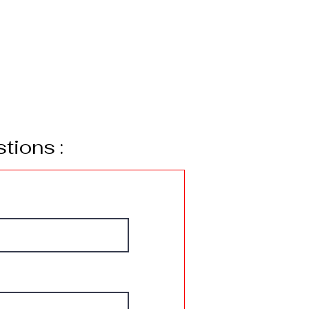
tions :