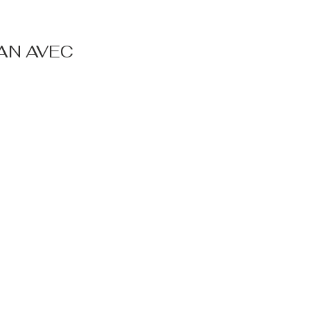
AN AVEC