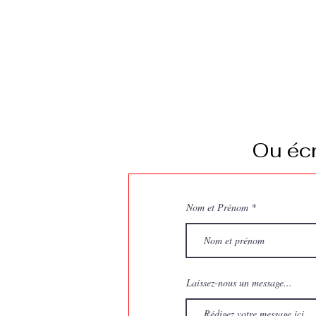
Ou écr
Nom et Prénom
Laissez-nous un message...