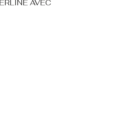
ERLINE AVEC