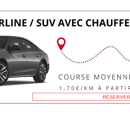
RÉSERVE