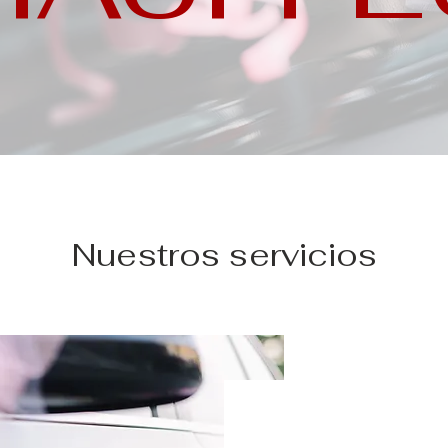
Nuestros servicios