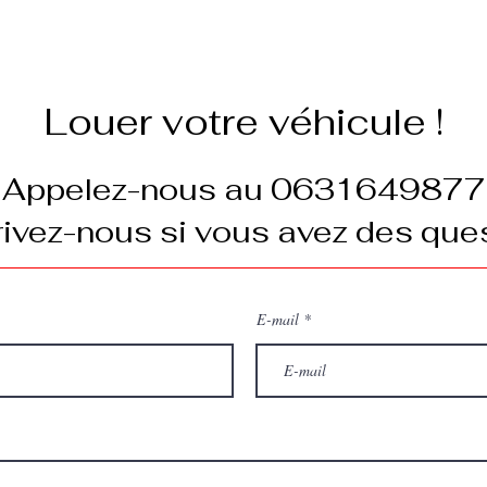
Louer votre véhicule !
Appelez-nous au 0631649877
ivez-nous si vous avez des ques
E-mail