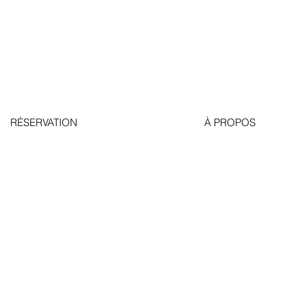
RÉSERVATION
À PROPOS