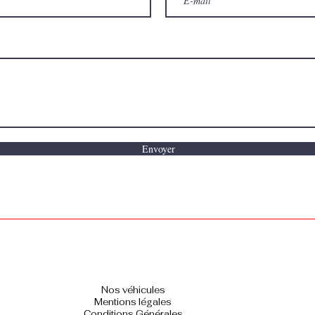
Envoyer
Nos véhicules
Mentions légales
Conditions Générales