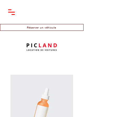
Réserver un véhicule