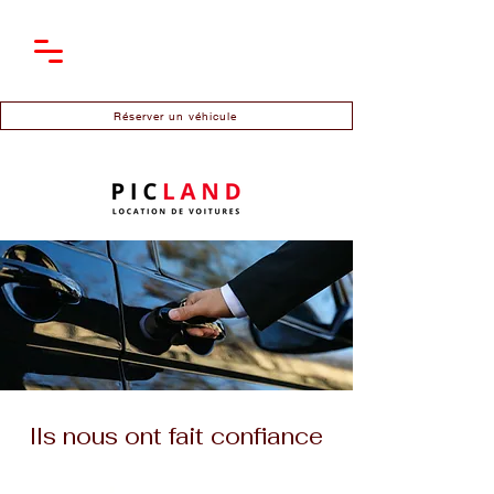
Réserver un véhicule
Ils nous ont fait confiance