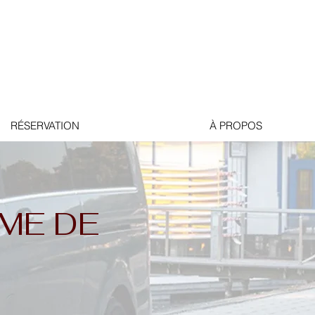
RÉSERVATION
À PROPOS
ME DE