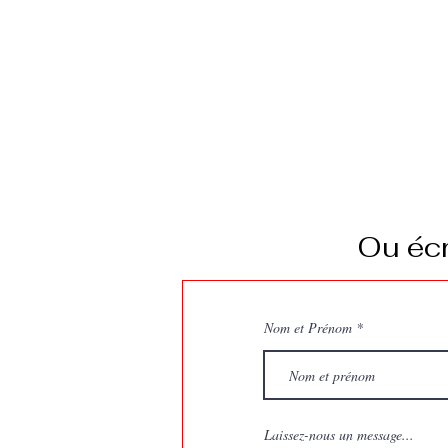
Ou écr
Nom et Prénom
Laissez-nous un message...