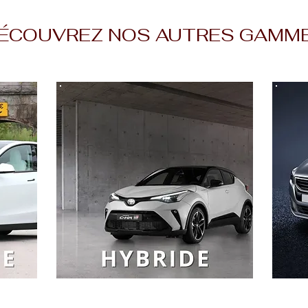
ÉCOUVREZ NOS AUTRES GAMM