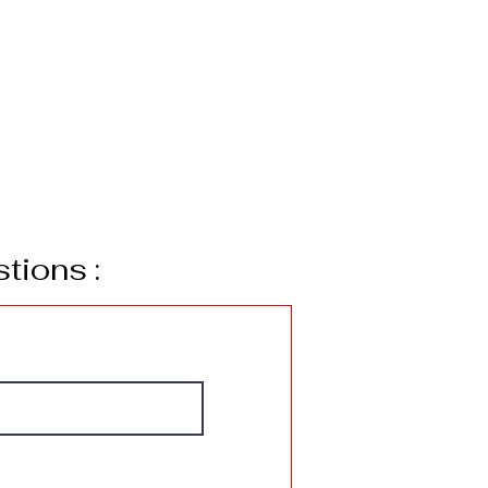
tions :