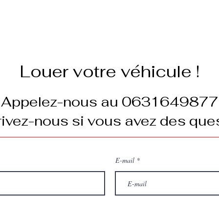
Louer votre véhicule !
Appelez-nous au 0631649877
ivez-nous si vous avez des ques
E-mail