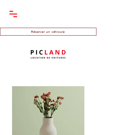
Réserver un véhicule