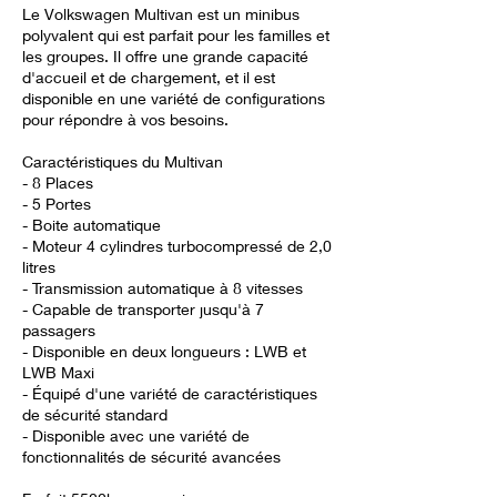
Le Volkswagen Multivan est un minibus
polyvalent qui est parfait pour les familles et
les groupes. Il offre une grande capacité
d'accueil et de chargement, et il est
disponible en une variété de configurations
pour répondre à vos besoins.
Caractéristiques du Multivan
- 8 Places
- 5 Portes
- Boite automatique
- Moteur 4 cylindres turbocompressé de 2,0
litres
- Transmission automatique à 8 vitesses
- Capable de transporter jusqu'à 7
passagers
- Disponible en deux longueurs : LWB et
LWB Maxi
- Équipé d'une variété de caractéristiques
de sécurité standard
- Disponible avec une variété de
fonctionnalités de sécurité avancées