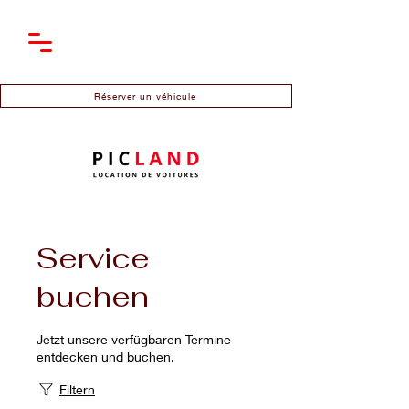
Réserver un véhicule
Service
buchen
Jetzt unsere verfügbaren Termine
entdecken und buchen.
Filtern