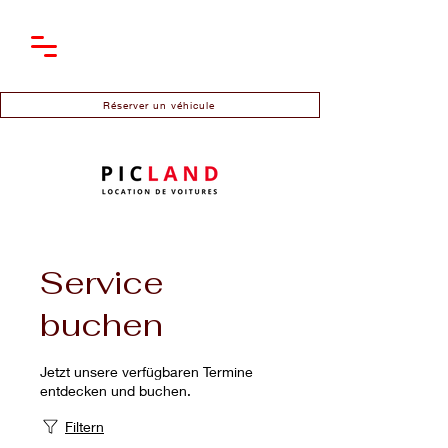
Réserver un véhicule
Service
buchen
Jetzt unsere verfügbaren Termine
entdecken und buchen.
Filtern