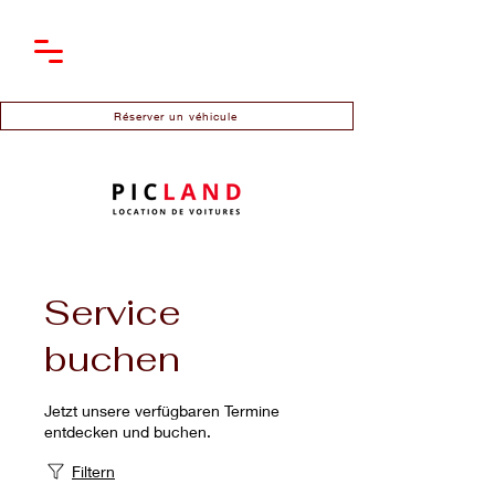
Réserver un véhicule
Service
buchen
Jetzt unsere verfügbaren Termine
entdecken und buchen.
Filtern