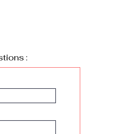
tions :