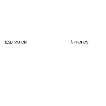
RÉSERVATION
À PROPOS