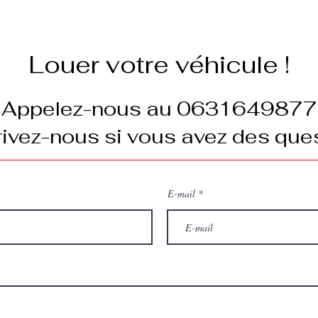
Louer votre véhicule !
Appelez-nous au 0631649877
ivez-nous si vous avez des ques
E-mail