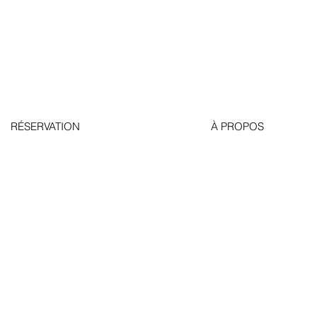
RÉSERVATION
À PROPOS