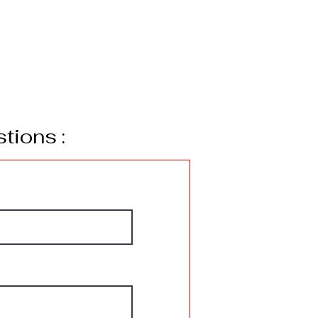
tions :