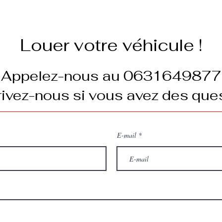
Louer votre véhicule !
Appelez-nous au 0631649877
ivez-nous si vous avez des ques
E-mail